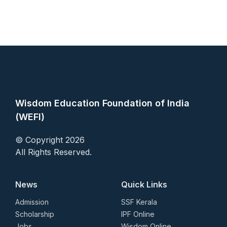
Wisdom Education Foundation of India
(WEFI)
© Copyright 2026
All Rights Reserved.
News
Quick Links
Admission
SSF Kerala
Scholarship
IPF Online
Jobs
Wisdom Online