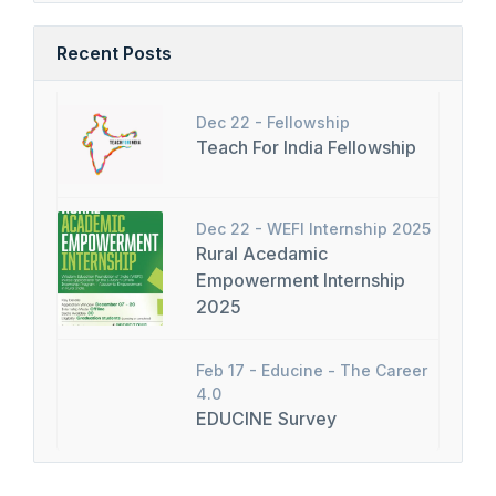
Recent Posts
Dec 22 -
Fellowship
Teach For India Fellowship
Dec 22 -
WEFI Internship 2025
Rural Acedamic
Empowerment Internship
2025
Feb 17 -
Educine - The Career
4.0
EDUCINE Survey